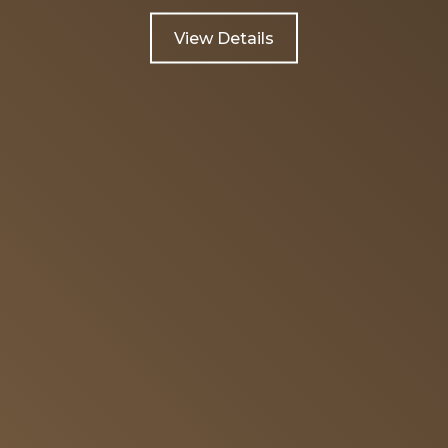
View Details