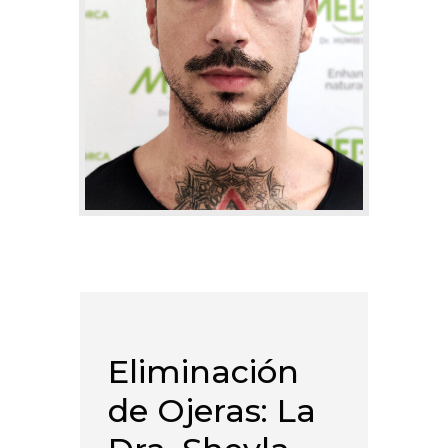
Eliminación
de Ojeras: La