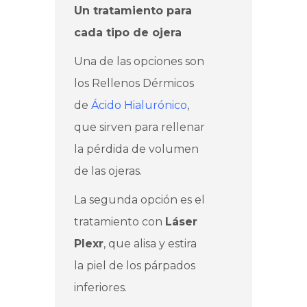
Un tratamiento para
cada tipo de ojera
Una de las opciones son
los Rellenos Dérmicos
de
Ácido Hialurónico
,
que sirven para rellenar
la pérdida de volumen
de las ojeras.
La segunda opción es el
tratamiento con
Láser
Plexr
, que alisa y estira
la piel de los párpados
inferiores.