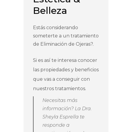
Belleza
Estás considerando
someterte a un tratamiento
de Eliminación de Ojeras?.
Si es así te interesa conocer
las propiedades y beneficios
que vas a conseguir con
nuestros tratamientos.
Necesitas más
información? La Dra.
Sheyla Esprella te
responde a