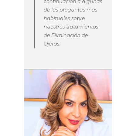
continuación a algunas
de las preguntas más
habituales sobre
nuestros tratamientos
de Eliminación de
Ojeras.