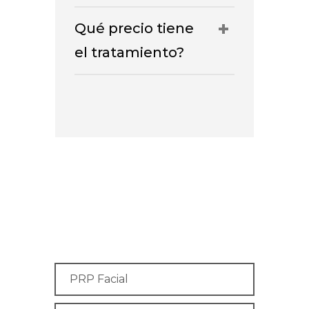
Qué precio tiene
el tratamiento?
PRP Facial