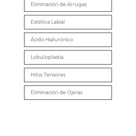
Eliminación de Arrugas
Estética Labial
Ácido Hialurónico
Lobuloplastia
Hilos Tensores
Eliminación de Ojeras