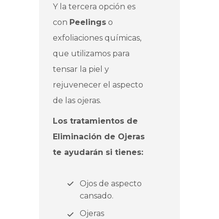
Y la tercera opción es
con
Peelings
o
exfoliaciones químicas,
que utilizamos para
tensar la piel y
rejuvenecer el aspecto
de las ojeras.
Los tratamientos de
Eliminación de Ojeras
te ayudarán si tienes:
Ojos de aspecto
cansado.
Ojeras