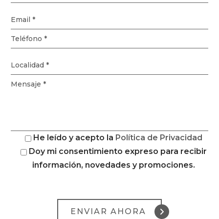
He leído y acepto la
Política de Privacidad
Doy mi consentimiento expreso para recibir
información, novedades y promociones.