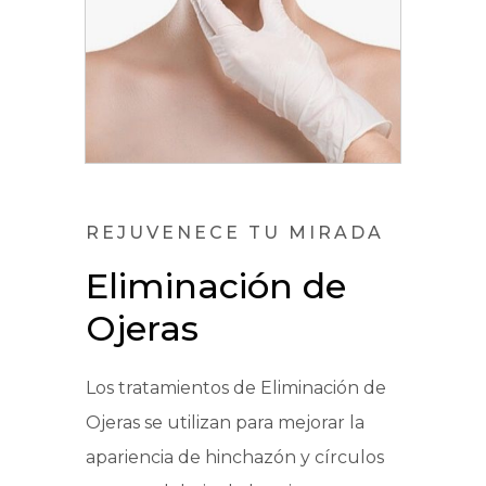
REJUVENECE TU MIRADA
Eliminación de
Ojeras
Los tratamientos de Eliminación de
Ojeras se utilizan para mejorar la
apariencia de hinchazón y círculos