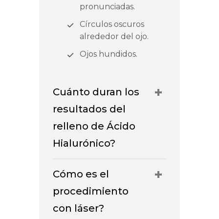
pronunciadas.
Círculos oscuros
alrededor del ojo.
Ojos hundidos.
Cuánto duran los
resultados del
relleno de Ácido
Hialurónico?
Cómo es el
procedimiento
con láser?