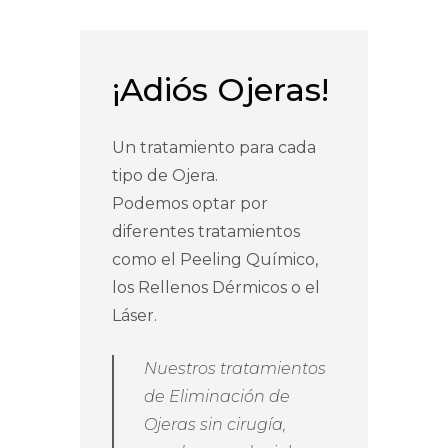
¡Adiós Ojeras!
Un tratamiento para cada
tipo de Ojera.
Podemos optar por
diferentes tratamientos
como el Peeling Químico,
los Rellenos Dérmicos o el
Láser.
Nuestros tratamientos
de Eliminación de
Ojeras sin cirugía,