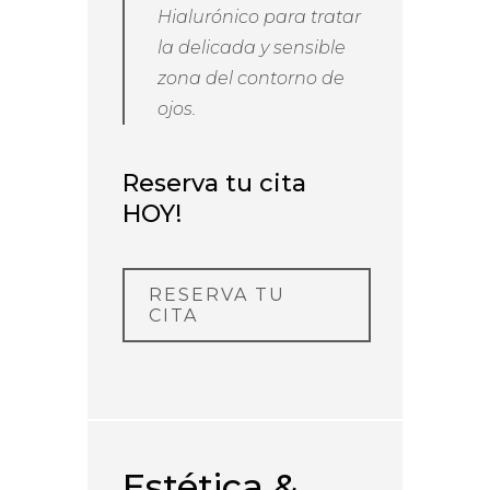
Hialurónico para tratar
la delicada y sensible
zona del contorno de
ojos.
Reserva tu cita
HOY!
RESERVA TU
CITA
Estética &