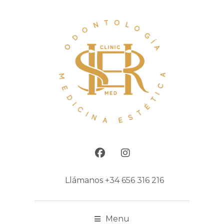
Llámanos
+34 656 316 216
Menu