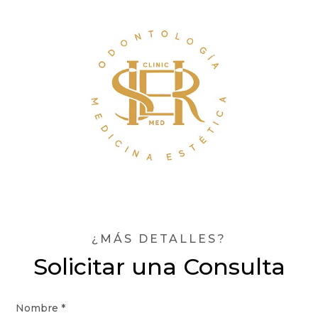
¿MÁS DETALLES?
Solicitar una Consulta