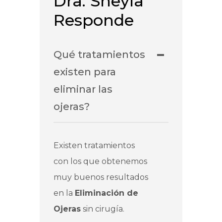
Dra. Sheyla
Responde
Qué tratamientos
existen para
eliminar las
ojeras?
Existen tratamientos
con los que obtenemos
muy buenos resultados
en la
Eliminación de
Ojeras
sin cirugía.