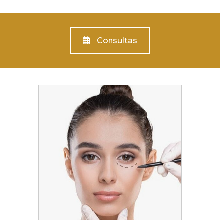
Consultas