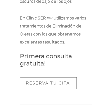
oscuros debajo de los ojos.
En Clinic SER ᴹᴱᴰ utilizamos varios
tratamientos de Eliminación de
Ojeras con los que obtenemos
excelentes resultados.
Primera consulta
gratuita!
RESERVA TU CITA