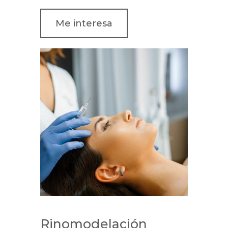
Me interesa
Rinomodelación