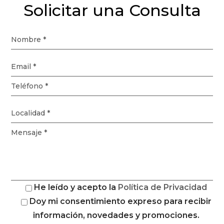
Solicitar una Consulta
He leído y acepto la
Política de Privacidad
Doy mi consentimiento expreso para recibir
información, novedades y promociones.