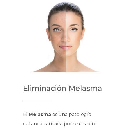
Eliminación Melasma
El
Melasma
es una patología
cutánea causada por una sobre