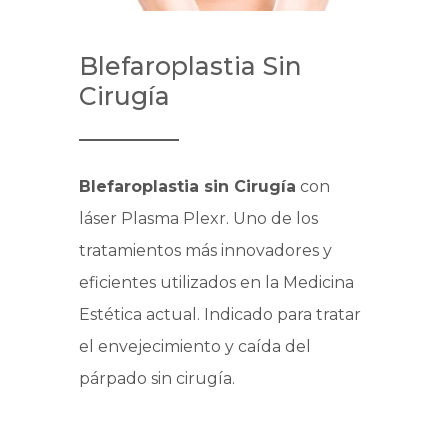
Blefaroplastia Sin
Cirugía
Blefaroplastia sin Cirugía
con
láser Plasma Plexr. Uno de los
tratamientos más innovadores y
eficientes utilizados en la Medicina
Estética actual. Indicado para tratar
el envejecimiento y caída del
párpado sin cirugía.