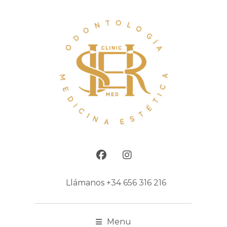
Llámanos
+34 656 316 216
Menu