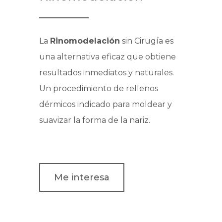
La
Rinomodelación
sin Cirugía es
una alternativa eficaz que obtiene
resultados inmediatos y naturales.
Un procedimiento de rellenos
dérmicos indicado para moldear y
suavizar la forma de la nariz.
Me interesa