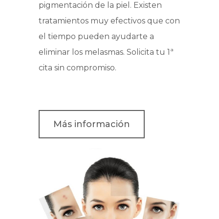
pigmentación de la piel. Existen
tratamientos muy efectivos que con
el tiempo pueden ayudarte a
eliminar los melasmas. Solicita tu 1ª
cita sin compromiso.
Más información