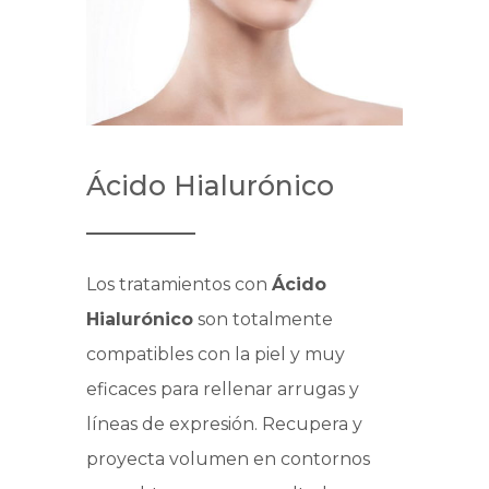
Ácido Hialurónico
Los tratamientos con
Ácido
Hialurónico
son totalmente
compatibles con la piel y muy
eficaces para rellenar arrugas y
líneas de expresión. Recupera y
proyecta volumen en contornos