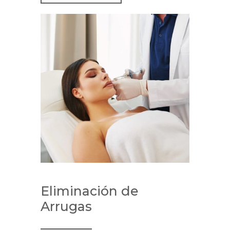
Eliminación de
Arrugas