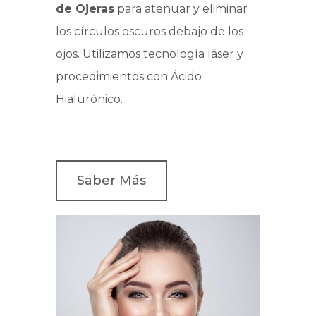
de Ojeras
para atenuar y eliminar
los círculos oscuros debajo de los
ojos. Utilizamos tecnología láser y
procedimientos con Ácido
Hialurónico.
Saber Más