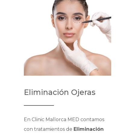
Eliminación Ojeras
En Clinic Mallorca MED contamos
con tratamientos de
Eliminación