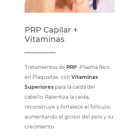
PRP Capilar +
Vitaminas
Tratamientos de
PRP
-Plasma Rico
en Plaquetas- con
Vitaminas
Superiores
para la caída del
cabello. Ralentiza la caída,
reconstruye y fortalece el folículo,
aumentando el grosor del pelo y su
crecimiento.