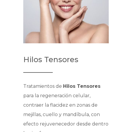
Hilos Tensores
Tratamientos de
Hilos Tensores
para la regeneración celular,
contraer la flacidez en zonas de
mejillas, cuello y mandíbula, con
efecto rejuvenecedor desde dentro