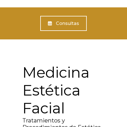
Consultas
Medicina
Estética
Facial
Tratamientos y