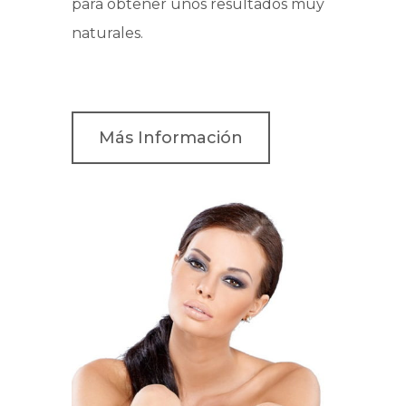
para obtener unos resultados muy
naturales.
Más Información