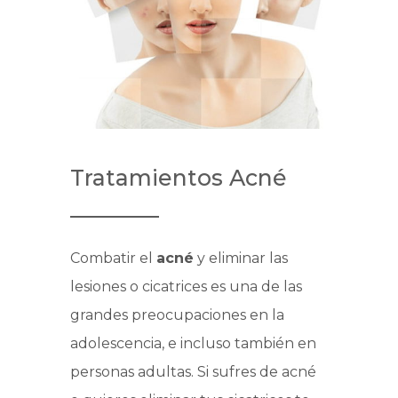
Tratamientos Acné
Combatir el
acné
y eliminar las
lesiones o cicatrices es una de las
grandes preocupaciones en la
adolescencia, e incluso también en
personas adultas. Si sufres de acné