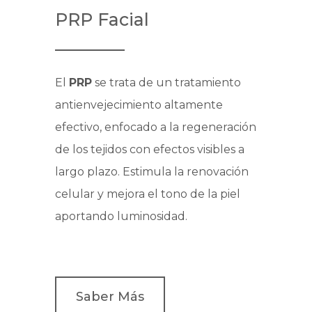
PRP Facial
El
PRP
se trata de un tratamiento
antienvejecimiento altamente
efectivo, enfocado a la regeneración
de los tejidos con efectos visibles a
largo plazo. Estimula la renovación
celular y mejora el tono de la piel
aportando luminosidad.
Saber Más