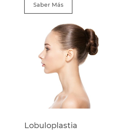
Saber Más
Lobuloplastia