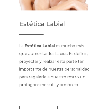
Estética Labial
La
Estética Labial
es mucho más
que aumentar los Labios. Es definir,
proyectar y realzar esta parte tan
importante de nuestra personalidad
para regalarle a nuestro rostro un
protagonismo sutil y armónico.