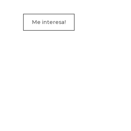
Me interesa!