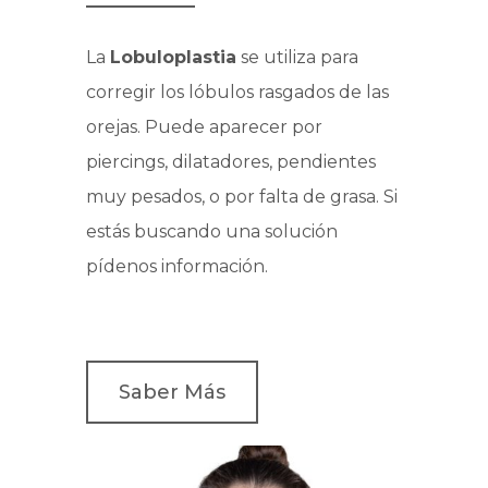
La
Lobuloplastia
se utiliza para
corregir los lóbulos rasgados de las
orejas. Puede aparecer por
piercings, dilatadores, pendientes
muy pesados, o por falta de grasa. Si
estás buscando una solución
pídenos información.
Saber Más