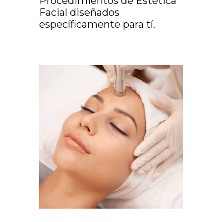
Procedimientos de Estética
Facial diseñados
específicamente para tí.