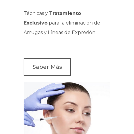
Técnicas y
Tratamiento
Exclusivo
para la eliminación de
Arrugas y Líneas de Expresión.
Saber Más