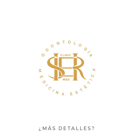
¿MÁS DETALLES?