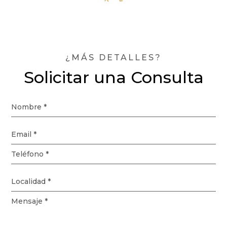
¿MÁS DETALLES?
Solicitar una Consulta