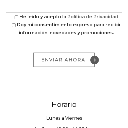
He leído y acepto la
Política de Privacidad
Doy mi consentimiento expreso para recibir
información, novedades y promociones.
Horario
Lunes
a Viernes