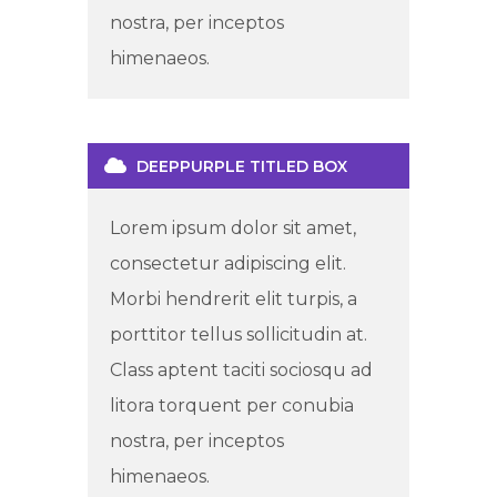
nostra, per inceptos
himenaeos.
DEEPPURPLE TITLED BOX
Lorem ipsum dolor sit amet,
consectetur adipiscing elit.
Morbi hendrerit elit turpis, a
porttitor tellus sollicitudin at.
Class aptent taciti sociosqu ad
litora torquent per conubia
nostra, per inceptos
himenaeos.