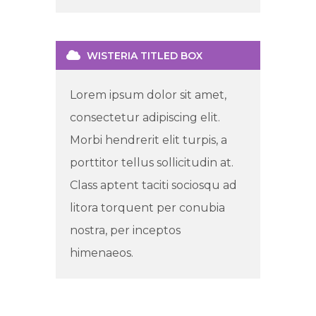
WISTERIA TITLED BOX
Lorem ipsum dolor sit amet,
consectetur adipiscing elit.
Morbi hendrerit elit turpis, a
porttitor tellus sollicitudin at.
Class aptent taciti sociosqu ad
litora torquent per conubia
nostra, per inceptos
himenaeos.