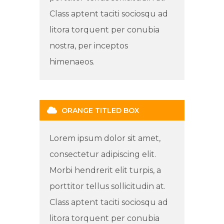
Class aptent taciti sociosqu ad
litora torquent per conubia
nostra, per inceptos
himenaeos.
ORANGE TITLED BOX
Lorem ipsum dolor sit amet,
consectetur adipiscing elit.
Morbi hendrerit elit turpis, a
porttitor tellus sollicitudin at.
Class aptent taciti sociosqu ad
litora torquent per conubia