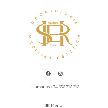
Llámanos
+34 656 316 216
Menu