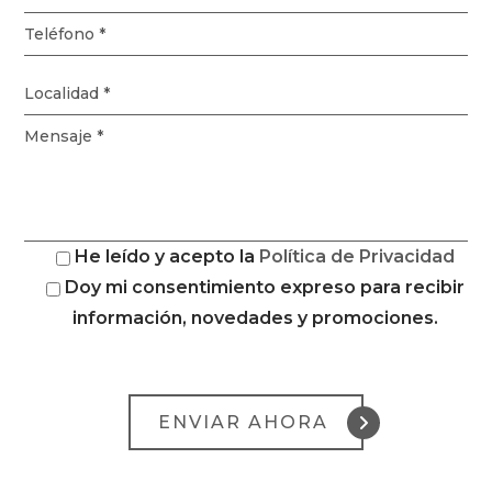
He leído y acepto la
Política de Privacidad
Doy mi consentimiento expreso para recibir
información, novedades y promociones.