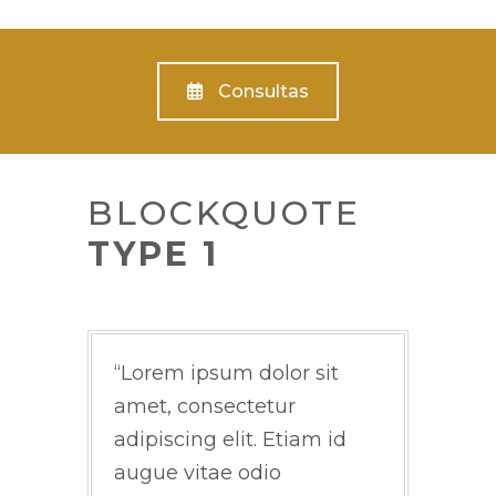
Consultas
BLOCKQUOTE
TYPE 1
Lorem ipsum dolor sit
amet, consectetur
adipiscing elit. Etiam id
augue vitae odio