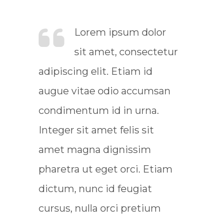
Lorem ipsum dolor
sit amet, consectetur
adipiscing elit. Etiam id
augue vitae odio accumsan
condimentum id in urna.
Integer sit amet felis sit
amet magna dignissim
pharetra ut eget orci. Etiam
dictum, nunc id feugiat
cursus, nulla orci pretium