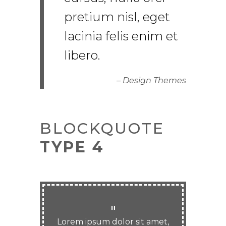
pretium nisl, eget
lacinia felis enim et
libero.
– Design Themes
BLOCKQUOTE
TYPE 4
Lorem ipsum dolor sit amet,