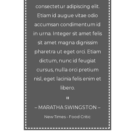
consectetur adipiscing elit.
Etiam id augue vitae odio
accumsan condimentum id
in urna. Integer sit amet felis
sit amet magna dignissim
pharetra ut eget orci. Etiam
dictum, nunc id feugiat
cursus, nulla orci pretium
nisl, eget lacinia felis enim et
libero.
– MARATHA SWINGSTON –
New Times - Food Critic