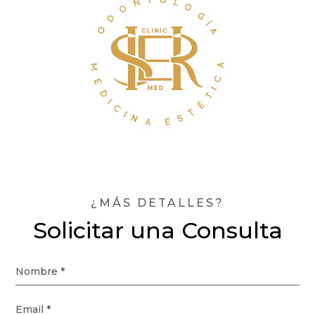
¿MÁS DETALLES?
Solicitar una Consulta