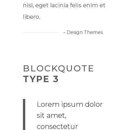
nisl, eget lacinia felis enim et
libero.
– Design Themes
BLOCKQUOTE
TYPE 3
Lorem ipsum dolor
sit amet,
consectetur