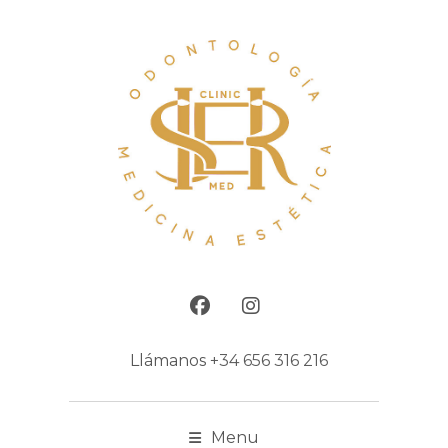
Llámanos
+34 656 316 216
Menu