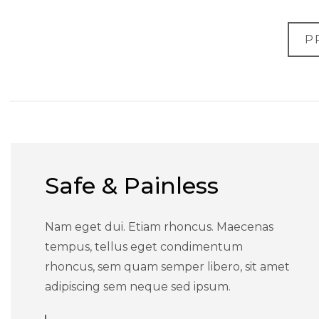
P
Safe & Painless
Nam eget dui. Etiam rhoncus. Maecenas
tempus, tellus eget condimentum
rhoncus, sem quam semper libero, sit amet
adipiscing sem neque sed ipsum.