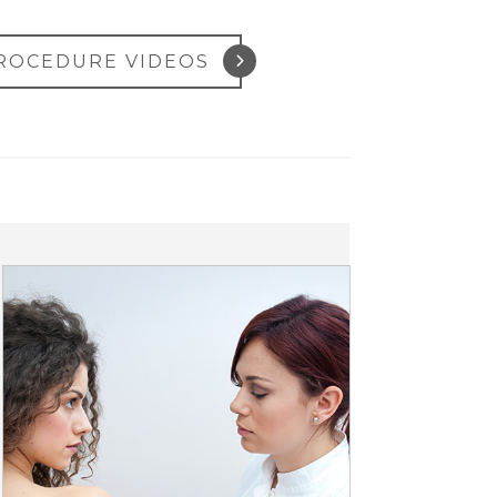
ROCEDURE VIDEOS